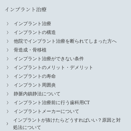
インプラント治療
インプラント治療
インプラントの構造
他院でインプラント治療を断られてしまった方へ
骨造成・骨移植
インプラント治療ができない条件
インプラントのメリット・デメリット
インプラントの寿命
インプラント周囲炎
静脈内鎮静法について
インプラント治療前に行う歯科用CT
インプラントメーカーについて
インプラントが抜けたらどうすればいい？原因と対
処法について