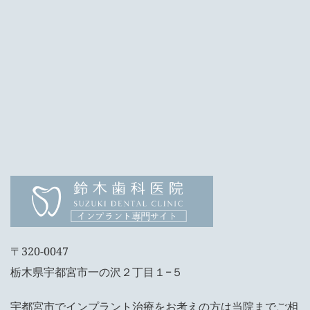
〒320-0047
栃木県宇都宮市一の沢２丁目１−５
宇都宮市でインプラント治療をお考えの方は当院までご相