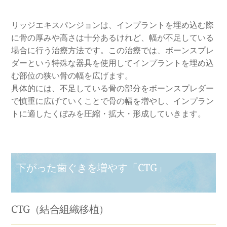
リッジエキスパンジョンは、インプラントを埋め込む際
に骨の厚みや高さは十分あるけれど、幅が不足している
場合に行う治療方法です。この治療では、ボーンスプレ
ダーという特殊な器具を使用してインプラントを埋め込
む部位の狭い骨の幅を広げます。
具体的には、不足している骨の部分をボーンスプレダー
で慎重に広げていくことで骨の幅を増やし、インプラン
トに適したくぼみを圧縮・拡大・形成していきます。
下がった歯ぐきを増やす「CTG」
CTG（結合組織移植）