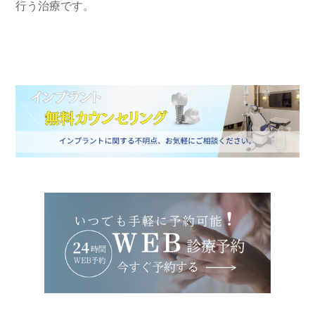
行う治療です。