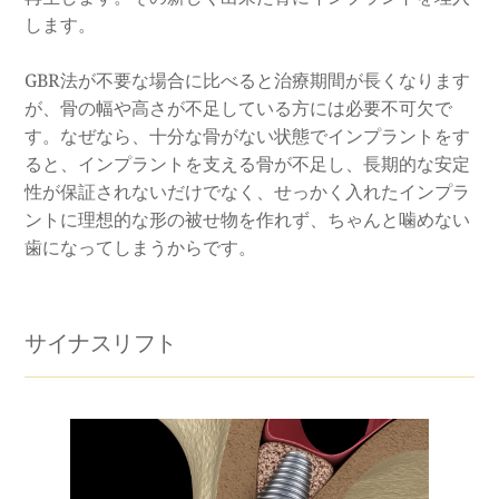
します。
GBR法が不要な場合に比べると治療期間が長くなります
が、骨の幅や高さが不足している方には必要不可欠で
す。なぜなら、十分な骨がない状態でインプラントをす
ると、インプラントを支える骨が不足し、長期的な安定
性が保証されないだけでなく、せっかく入れたインプラ
ントに理想的な形の被せ物を作れず、ちゃんと噛めない
歯になってしまうからです。 
サイナスリフト