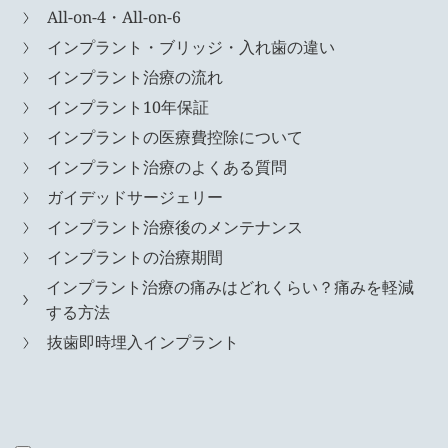
All-on-4・All-on-6
インプラント・ブリッジ・入れ歯の違い
インプラント治療の流れ
インプラント10年保証
インプラントの医療費控除について
インプラント治療のよくある質問
ガイデッドサージェリー
インプラント治療後のメンテナンス
インプラントの治療期間
インプラント治療の痛みはどれくらい？痛みを軽減
する方法
抜歯即時埋入インプラント