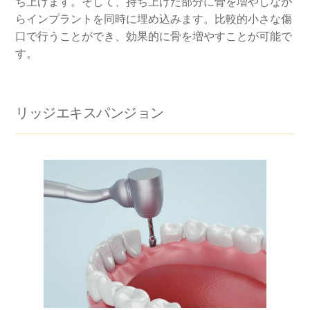
ち上げます。そして、持ち上げた部分に骨を増やしなが
らインプラントを同時に埋め込みます。比較的小さな傷
口で行うことができ、効果的に骨を増やすことが可能で
す。
リッジエキスパンジョン