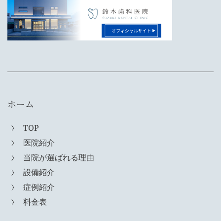
ホーム
TOP
医院紹介
当院が選ばれる理由
設備紹介
症例紹介
料金表