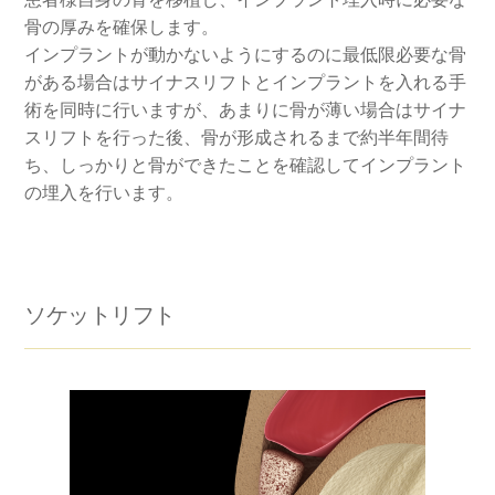
骨の厚みを確保します。
インプラントが動かないようにするのに最低限必要な骨
がある場合はサイナスリフトとインプラントを入れる手
術を同時に行いますが、あまりに骨が薄い場合はサイナ
スリフトを行った後、骨が形成されるまで約半年間待
ち、しっかりと骨ができたことを確認してインプラント
の埋入を行います。
ソケットリフト