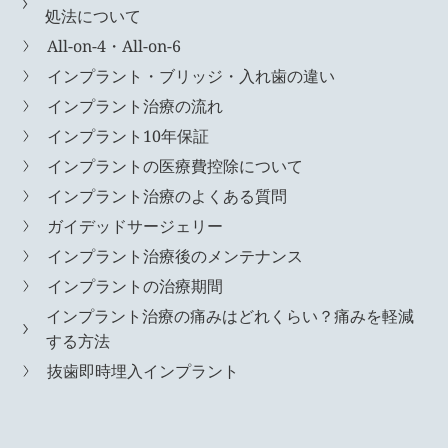
処法について
All-on-4・All-on-6
インプラント・ブリッジ・入れ歯の違い
インプラント治療の流れ
インプラント10年保証
インプラントの医療費控除について
インプラント治療のよくある質問
ガイデッドサージェリー
インプラント治療後のメンテナンス
インプラントの治療期間
インプラント治療の痛みはどれくらい？痛みを軽減
する方法
抜歯即時埋入インプラント