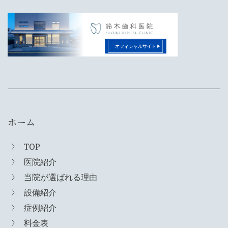
ホーム
TOP
医院紹介
当院が選ばれる理由
設備紹介
症例紹介
料金表