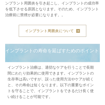
ンプラント周囲炎を引き起こし、インプラントの成功率
を低下させる原因となります。そのため、インプラント
治療前に禁煙が必要になります。。
インプラント周囲炎について
インプラントの寿命を延ばすためのポイント
インプラント治療は、適切なケアを行うことで長期
間にわたり効果的に使用できます。インプラントの
生存率は高いですが、誤った使用方法やケアが続く
と、その寿命は短くなります。以下の重要なポイン
トを守ることで、インプラントをできるだけ長く使
い続けることが可能です。