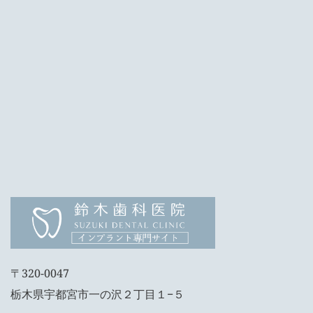
〒320-0047
栃木県宇都宮市一の沢２丁目１−５