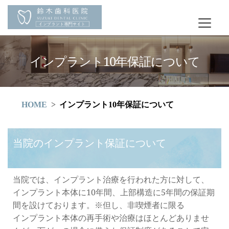
インプラント10年保証について
HOME
インプラント10年保証について
当院のインプラント保証について
当院では、インプラント治療を行われた方に対して、
インプラント本体に10年間、上部構造に5年間の保証期
間を設けております。※但し、非喫煙者に限る 
インプラント本体の再手術や治療はほとんどありませ