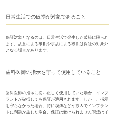
日常生活での破損が対象であること
保証対象となるのは、日常生活で発生した破損に限られ
ます。故意による破損や事故による破損は保証の対象外
となる場合があります。
歯科医師の指示を守って使用していること
歯科医師の指示に従い正しく使用していた場合、インプ
ラントが破損しても保証が適用されます。しかし、指示
を守らなかった場合、特に喫煙などが原因でインプラン
トに問題が生じた場合、保証は受けられません喫煙はイ