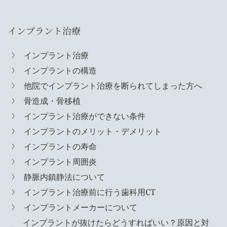
インプラント治療
インプラント治療
インプラントの構造
他院でインプラント治療を断られてしまった方へ
骨造成・骨移植
インプラント治療ができない条件
インプラントのメリット・デメリット
インプラントの寿命
インプラント周囲炎
静脈内鎮静法について
インプラント治療前に行う歯科用CT
インプラントメーカーについて
インプラントが抜けたらどうすればいい？原因と対