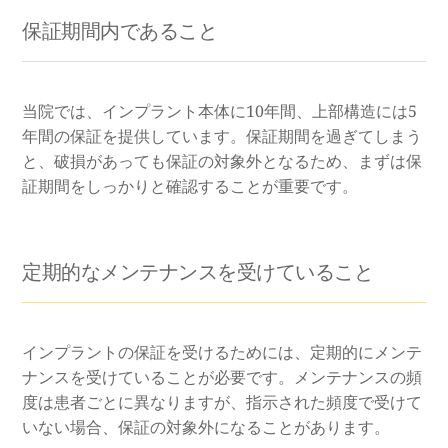
保証期間内であること
当院では、インプラント本体に10年間、上部構造には5
年間の保証を提供しています。保証期間を過ぎてしまう
と、破損があっても保証の対象外となるため、まずは保
証期間をしっかりと確認することが重要です。
定期的なメンテナンスを受けていること
インプラントの保証を受けるためには、定期的にメンテ
ナンスを受けていることが必要です。メンテナンスの頻
度は患者ごとに異なりますが、指示された頻度で受けて
いない場合、保証の対象外になることがあります。