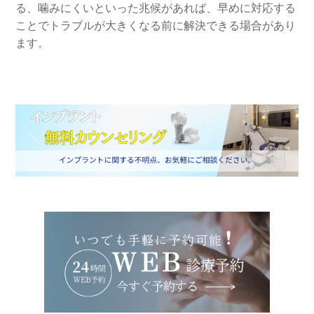
る、噛みにくいといった兆候があれば、早めに対応する
ことでトラブルが大きくなる前に解決できる場合があり
ます。