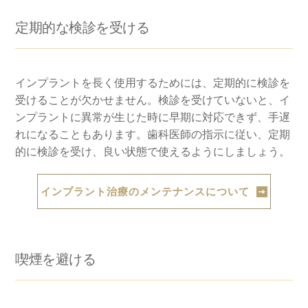
定期的な検診を受ける
インプラントを長く使用するためには、定期的に検診を
受けることが欠かせません。検診を受けていないと、イ
ンプラントに異常が生じた時に早期に対応できず、手遅
れになることもあります。歯科医師の指示に従い、定期
的に検診を受け、良い状態で使えるようにしましょう。
インプラント治療のメンテナンスについて
喫煙を避ける