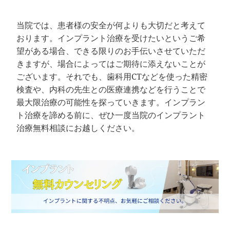
当院では、患者様の安全が何よりも大切だと考えて
おります。インプラント治療を受けたいというご希
望がある場合、できる限りのお手伝いさせていただ
きますが、場合によってはご期待に添えないことが
ございます。それでも、歯科用CTなどを使った精密
検査や、内科の先生との医療連携などを行うことで
最大限治療の可能性を探っていきます。インプラン
ト治療を諦める前に、ぜひ一度当院のインプラント
治療無料相談にお越しください。 