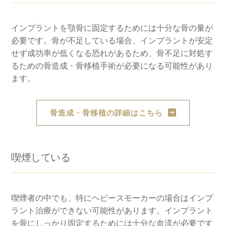
インプラントを顎骨に固定するためには十分な骨の量が
必要です。骨が不足している場合、インプラントが安定
せず成功率が低くなる恐れがあるため、骨不足に対処す
るための骨造成・骨移植手術が必要になる可能性があり
ます。
骨造成・骨移植の詳細はこちら
喫煙している
喫煙者の中でも、特にヘビースモーカーの場合はインプ
ラント治療ができない可能性があります。インプラント
を骨にしっかり固定するためには十分な血流が必要です