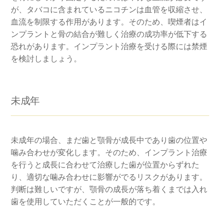
が、タバコに含まれているニコチンは血管を収縮させ、
血流を制限する作用があります。そのため、喫煙者はイ
ンプラントと骨の結合が難しく治療の成功率が低下する
恐れがあります。インプラント治療を受ける際には禁煙
を検討しましょう。
未成年
未成年の場合、まだ歯と顎骨が成長中であり歯の位置や
噛み合わせが変化します。そのため、インプラント治療
を行うと成長に合わせて治療した歯が位置からずれた
り、適切な噛み合わせに影響がでるリスクがあります。
判断は難しいですが、顎骨の成長が落ち着くまでは入れ
歯を使用していただくことが一般的です。