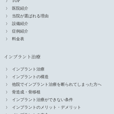
TOP
医院紹介
当院が選ばれる理由
設備紹介
症例紹介
料金表
インプラント治療
インプラント治療
インプラントの構造
他院でインプラント治療を断られてしまった方へ
骨造成・骨移植
インプラント治療ができない条件
インプラントのメリット・デメリット