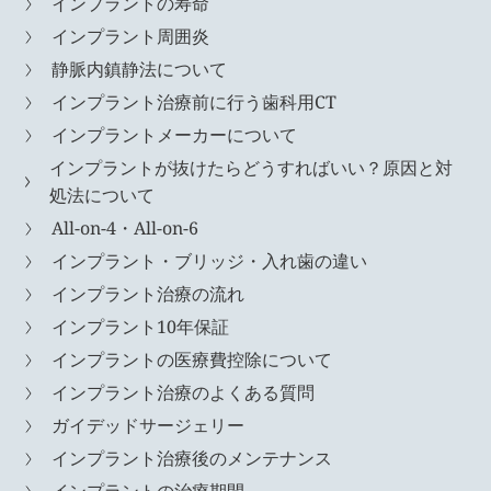
インプラントの寿命
インプラント周囲炎
静脈内鎮静法について
インプラント治療前に行う歯科用CT
インプラントメーカーについて
インプラントが抜けたらどうすればいい？原因と対
処法について
All-on-4・All-on-6
インプラント・ブリッジ・入れ歯の違い
インプラント治療の流れ
インプラント10年保証
インプラントの医療費控除について
インプラント治療のよくある質問
ガイデッドサージェリー
インプラント治療後のメンテナンス