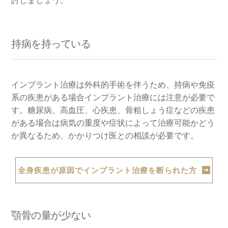
持病を持っている
インプラント治療は外科的手術を伴うため、持病や免疫
系の疾患がある場合インプラント治療には注意が必要で
す。糖尿病、高血圧、心疾患、骨粗しょう症などの疾患
がある場合は病気の重度や症状によって治療可能かどう
か異なるため、かかりつけ医との相談が必要です。
全身疾患が原因でインプラント治療を断られた方
顎骨の量が少ない