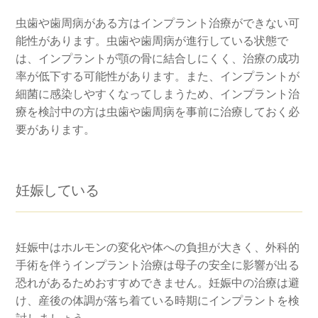
虫歯や歯周病がある方はインプラント治療ができない可
能性があります。虫歯や歯周病が進行している状態で
は、インプラントが顎の骨に結合しにくく、治療の成功
率が低下する可能性があります。また、インプラントが
細菌に感染しやすくなってしまうため、インプラント治
療を検討中の方は虫歯や歯周病を事前に治療しておく必
要があります。
妊娠している
妊娠中はホルモンの変化や体への負担が大きく、外科的
手術を伴うインプラント治療は母子の安全に影響が出る
恐れがあるためおすすめできません。妊娠中の治療は避
け、産後の体調が落ち着ている時期にインプラントを検
討しましょう。