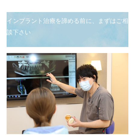
インプラント治療を諦める前に、まずはご相
談下さい