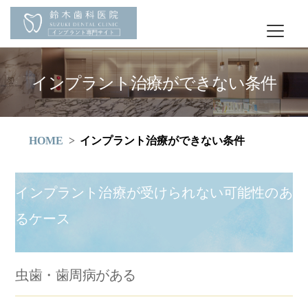
インプラント治療ができない条件
HOME
インプラント治療ができない条件
インプラント治療が受けられない可能性のあ
るケース
虫歯・歯周病がある