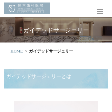
ガイデッドサージェリー
HOME
ガイデッドサージェリー
ガイデッドサージェリーとは