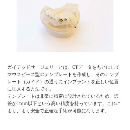
ガイデッドサージェリーとは、CTデータをもとにして
マウスピース型のテンプレートを作成し、そのテンプ
レート（ガイド）の通りにインプラントを正しい位置
に埋入する方法です。
テンプレートは非常に精密に設計されているため、誤
差が1mm以下という高い精度を持っています。これに
より、より安全で正確な手術が可能になります。