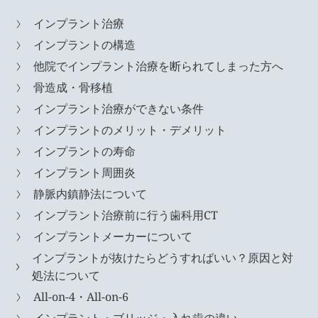
インプラント治療
インプラントの構造
他院でインプラント治療を断られてしまった方へ
骨造成・骨移植
インプラント治療ができない条件
インプラントのメリット・デメリット
インプラントの寿命
インプラント周囲炎
静脈内鎮静法について
インプラント治療前に行う歯科用CT
インプラントメーカーについて
インプラントが抜けたらどうすればいい？原因と対
処法について
All-on-4・All-on-6