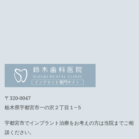
〒320-0047
栃木県宇都宮市一の沢２丁目１−５
宇都宮市でインプラント治療をお考えの方は当院までご相
談ください。