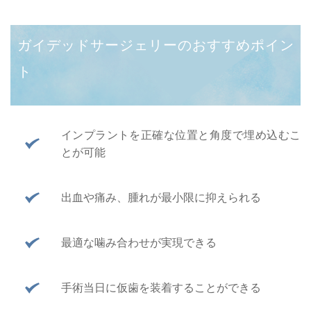
ガイデッドサージェリーのおすすめポイン
ト
インプラントを正確な位置と角度で埋め込むこ
とが可能
出血や痛み、腫れが最小限に抑えられる
最適な噛み合わせが実現できる
手術当日に仮歯を装着することができる