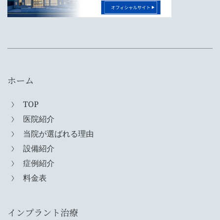
ホーム
TOP
医院紹介
当院が選ばれる理由
設備紹介
症例紹介
料金表
インプラント治療