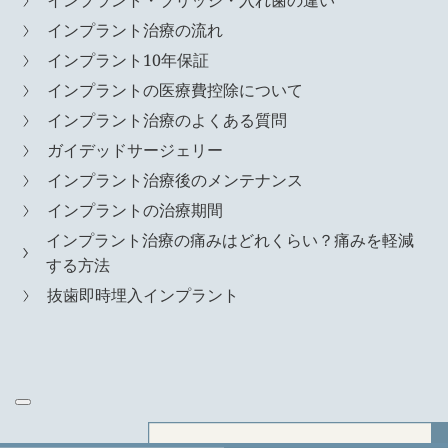
インプラント・ブリッジ・入れ歯の違い
インプラント治療の流れ
インプラント10年保証
インプラントの医療費控除について
インプラント治療のよくある質問
ガイデッドサージェリー
インプラント治療後のメンテナンス
インプラントの治療期間
インプラント治療の痛みはどれくらい？痛みを軽減
する方法
抜歯即時埋入インプラント