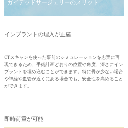
ガイデッドサージェリーのメリット
インプラントの埋入が正確
CTスキャンを使った事前のシミュレーションを忠実に再
現できるため、手術計画どおりの位置や角度、深さにイン
プラントを埋め込むことができます。特に骨が少ない場合
や神経や血管が近くにある場合でも、安全性を高めること
ができます。
即時荷重が可能