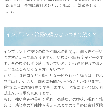
る場合は、事前に歯科医師とよく相談し、対策をしまし
ょう。
インプラント治療の痛みはいつまで続く？
インプラント治療後の痛みや腫れの期間は、個人差や手術
の内容によって異なりますが、術後2～3日程度がピークで
す。その後少しずつ落ち着いていき、1～2週間程度でほと
んど気にならなくなる方が多いです。
ただし、骨造成など大掛かりな手術を行った場合は、腫れ
や内出血が起こり、回復に時間がかかることがあります。
通常は1～2週間程度で改善しますが、体質によってはそれ
以上かかる場合もあります。
もし、強い痛みや長引く腫れ、発熱などの症状が現れた場
合は、感染症の可能性も考えられますので早めに歯科医院