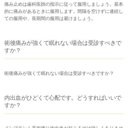
痛み止めは歯科医師の指示に従って服用しましょう。基本
的に痛みがあるときに服用します。間隔を空けずに連続し
ての服用や、長期間の服用は避けましょう。
術後痛みが強くて眠れない場合は受診すべきで
すか？
術後痛みが強くて眠れない場合は受診すべきですか？
内出血がひどくて心配です。どうすればいいで
すか？
インプラント手術後に内出血が起こるのは珍しくありませ