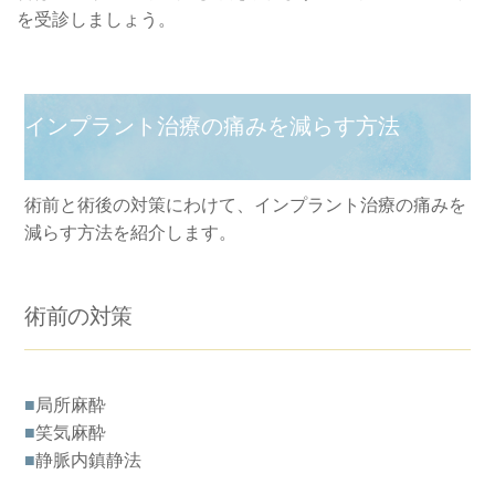
を受診しましょう。
インプラント治療の痛みを減らす方法
術前と術後の対策にわけて、インプラント治療の痛みを
減らす方法を紹介します。
術前の対策
■
局所麻酔
■
笑気麻酔
■
静脈内鎮静法