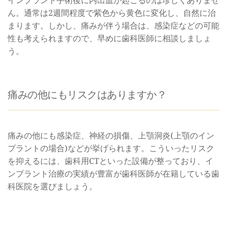
ん。通常は2週間程度で紫色から黄色に変化し、自然に治
まります。しかし、痛みが伴う場合は、感染症などの可能
性も考えられますので、早めに歯科医師に相談しましょ
う。
痛みの他にもリスクはありますか？
痛みの他にも感染症、神経の損傷、上顎洞炎(上顎のイン
プラントの場合)などが挙げられます。こういったリスク
を抑えるには、歯科用CTといった設備が整っており、イ
ンプラント治療の実績が豊富が歯科医師が在籍している歯
科医院を選びましょう。