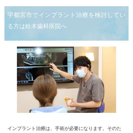
宇都宮市でインプラント治療を検討してい
る方は鈴木歯科医院へ
インプラント治療は、手術が必要になります。そのた