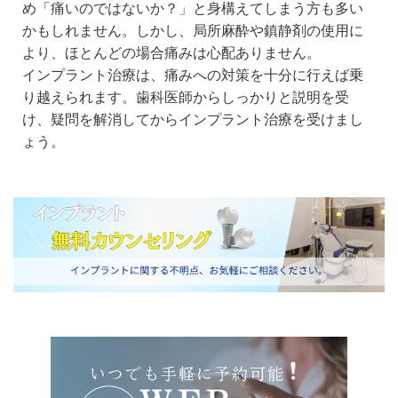
め「痛いのではないか？」と身構えてしまう方も多い
かもしれません。しかし、局所麻酔や鎮静剤の使用に
より、ほとんどの場合痛みは心配ありません。
インプラント治療は、痛みへの対策を十分に行えば乗
り越えられます。歯科医師からしっかりと説明を受
け、疑問を解消してからインプラント治療を受けまし
ょう。