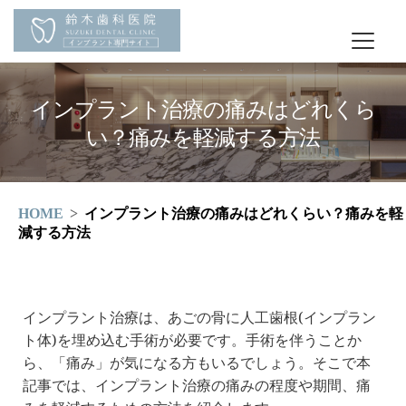
インプラント治療の痛みはどれくら
い？痛みを軽減する方法
HOME
インプラント治療の痛みはどれくらい？痛みを軽
減する方法
インプラント治療は、あごの骨に人工歯根(インプラン
ト体)を埋め込む手術が必要です。手術を伴うことか
ら、「痛み」が気になる方もいるでしょう。そこで本
記事では、インプラント治療の痛みの程度や期間、痛