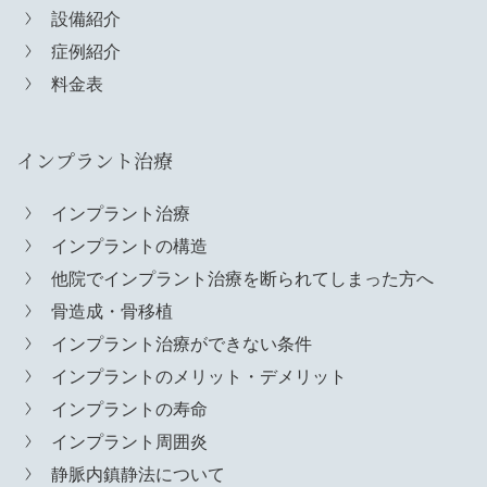
設備紹介
症例紹介
料金表
インプラント治療
インプラント治療
インプラントの構造
他院でインプラント治療を断られてしまった方へ
骨造成・骨移植
インプラント治療ができない条件
インプラントのメリット・デメリット
インプラントの寿命
インプラント周囲炎
静脈内鎮静法について