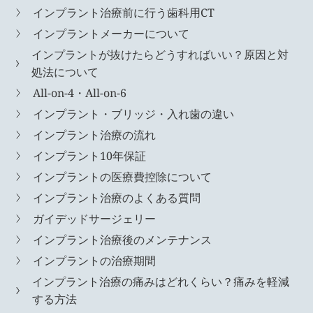
インプラント治療前に行う歯科用CT
インプラントメーカーについて
インプラントが抜けたらどうすればいい？原因と対
処法について
All-on-4・All-on-6
インプラント・ブリッジ・入れ歯の違い
インプラント治療の流れ
インプラント10年保証
インプラントの医療費控除について
インプラント治療のよくある質問
ガイデッドサージェリー
インプラント治療後のメンテナンス
インプラントの治療期間
インプラント治療の痛みはどれくらい？痛みを軽減
する方法