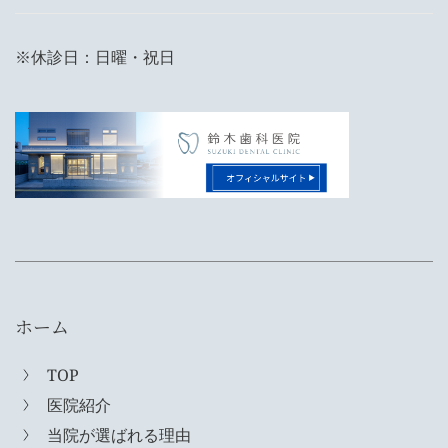
※休診日：日曜・祝日
ホーム
TOP
医院紹介
当院が選ばれる理由