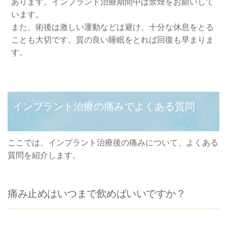
あります。インプラント治療期間中は禁煙をお願いして
います。
また、術後は激しい運動などは避け、十分な休息をとる
ことも大切です。質の良い睡眠をとれば回復も早まりま
す。
インプラント治療の痛みでよくある質問
ここでは、インプラント治療後の痛みについて、よくある
質問を紹介します。
痛み止めはいつまで飲めばいいですか？